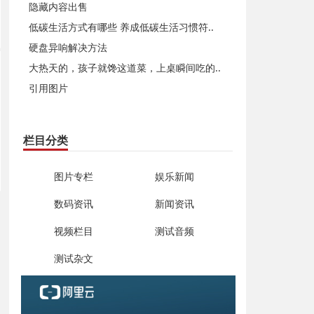
隐藏内容出售
低碳生活方式有哪些 养成低碳生活习惯符..
硬盘异响解决方法
大热天的，孩子就馋这道菜，上桌瞬间吃的..
引用图片
栏目分类
图片专栏
娱乐新闻
数码资讯
新闻资讯
视频栏目
测试音频
测试杂文