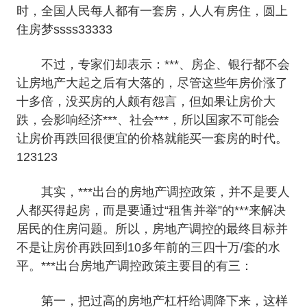
时，全国人民每人都有一套房，人人有房住，圆上
住房梦ssss33333
不过，专家们却表示：***、房企、银行都不会
让房地产大起之后有大落的，尽管这些年房价涨了
十多倍，没买房的人颇有怨言，但如果让房价大
跌，会影响经济***、社会***，所以国家不可能会
让房价再跌回很便宜的价格就能买一套房的时代。
123123
其实，***出台的房地产调控政策，并不是要人
人都买得起房，而是要通过“租售并举”的***来解决
居民的住房问题。所以，房地产调控的最终目标并
不是让房价再跌回到10多年前的三四十万/套的水
平。***出台房地产调控政策主要目的有三：
第一，把过高的房地产杠杆给调降下来，这样