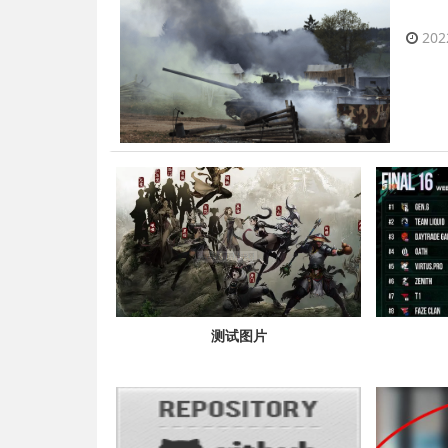
202
测试图片