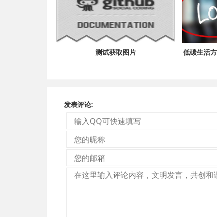
测试获取图片
低碳生活方
发表评论: