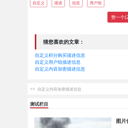
自定义
描述
信息
用户组
赞一个(
猜您喜欢的文章：
自定义积分购买描述信息
自定义用户组描述信息
自定义内容加密描述信息
<<
自定义内容加密描述信息
测试栏目
图片